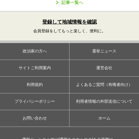
記事一覧へ
登録して地域情報を確認
会員登録をしてもっと楽しく、便利に。
政治家の方へ
選挙ニュース
サイトご利用案内
運営会社
利用規約
よくあるご質問（有権者向け）
プライバシーポリシー
利用者情報の外部送信について
お問い合わせ
ホーム