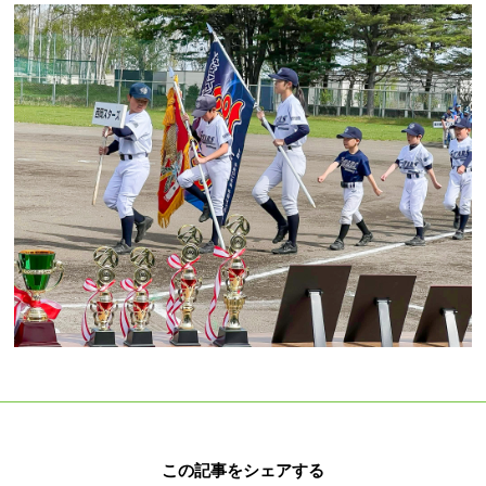
この記事をシェアする