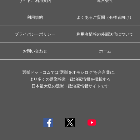
サイトご利用案内
運営会社
利用規約
よくあるご質問（有権者向け）
プライバシーポリシー
利用者情報の外部送信について
お問い合わせ
ホーム
選挙ドットコムでは”選挙をオモシロク”を合言葉に、
より多くの選挙報道・政治家情報を掲載する
日本最大級の選挙・政治家情報サイトです