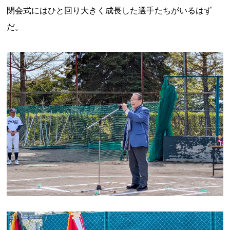
閉会式にはひと回り大きく成長した選手たちがいるはず
だ。