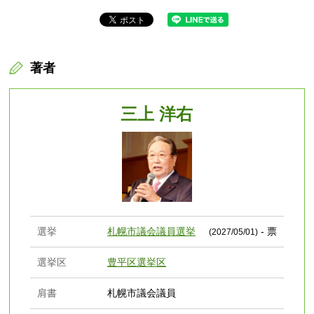
著者
三上 洋右
選挙
札幌市議会議員選挙
- 票
(2027/05/01)
選挙区
豊平区選挙区
肩書
札幌市議会議員