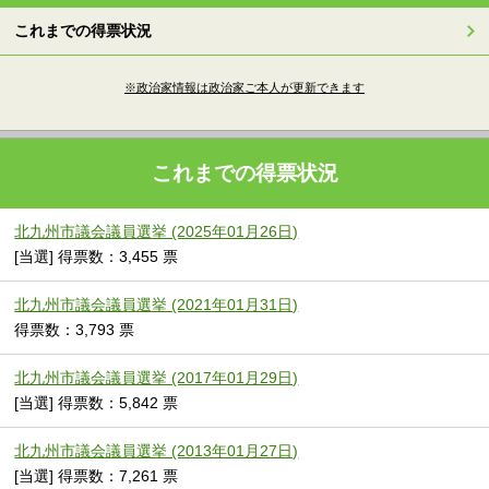
これまでの得票状況
※政治家情報は政治家ご本人が更新できます
これまでの得票状況
北九州市議会議員選挙 (2025年01月26日)
[当選] 得票数：3,455 票
北九州市議会議員選挙 (2021年01月31日)
得票数：3,793 票
北九州市議会議員選挙 (2017年01月29日)
[当選] 得票数：5,842 票
北九州市議会議員選挙 (2013年01月27日)
[当選] 得票数：7,261 票