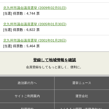
北九州市議会議員選挙 (2009年02月01日)
[当選] 得票数：4,744 票
北九州市議会議員選挙 (2005年01月30日)
[当選] 得票数：6,822 票
北九州市議会議員選挙 (2001年01月28日)
[当選] 得票数：5,464 票
登録して地域情報を確認
会員登録をしてもっと楽しく、便利に。
政治家の方へ
選挙ニュース
サイトご利用案内
運営会社