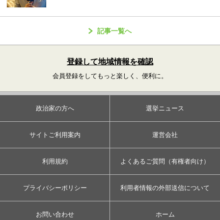
記事一覧へ
登録して地域情報を確認
会員登録をしてもっと楽しく、便利に。
政治家の方へ
選挙ニュース
サイトご利用案内
運営会社
利用規約
よくあるご質問（有権者向け）
プライバシーポリシー
利用者情報の外部送信について
お問い合わせ
ホーム