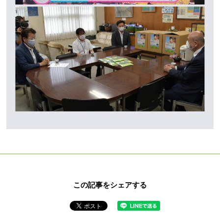
この記事をシェアする