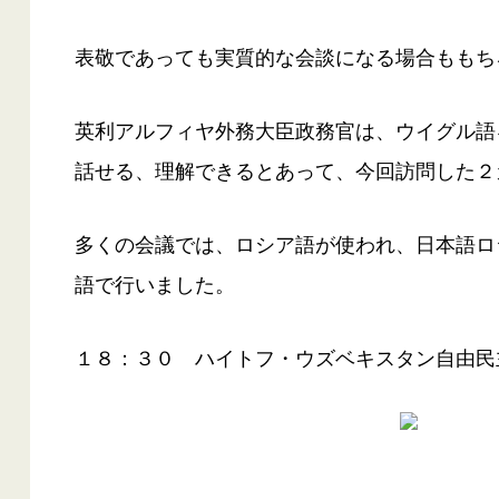
表敬であっても実質的な会談になる場合ももち
英利アルフィヤ外務大臣政務官は、ウイグル語
話せる、理解できるとあって、今回訪問した２
多くの会議では、ロシア語が使われ、日本語ロ
語で行いました。
１８：３０ ハイトフ・ウズベキスタン自由民