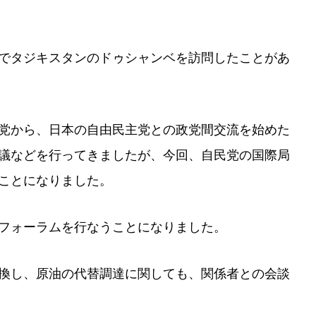
でタジキスタンのドゥシャンベを訪問したことがあ
党から、日本の自由民主党との政党間交流を始めた
議などを行ってきましたが、今回、自民党の国際局
ことになりました。
フォーラムを行なうことになりました。
換し、原油の代替調達に関しても、関係者との会談