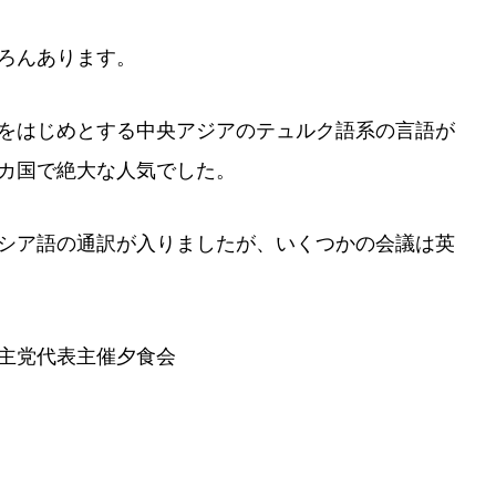
ろんあります。
をはじめとする中央アジアのテュルク語系の言語が
カ国で絶大な人気でした。
シア語の通訳が入りましたが、いくつかの会議は英
主党代表主催夕食会