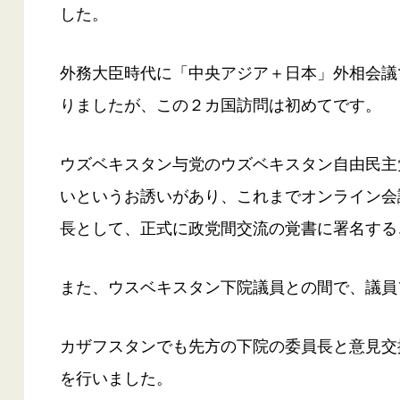
した。
外務大臣時代に「中央アジア＋日本」外相会議
りましたが、この２カ国訪問は初めてです。
ウズベキスタン与党のウズベキスタン自由民主
いというお誘いがあり、これまでオンライン会
長として、正式に政党間交流の覚書に署名する
また、ウスベキスタン下院議員との間で、議員
カザフスタンでも先方の下院の委員長と意見交
を行いました。