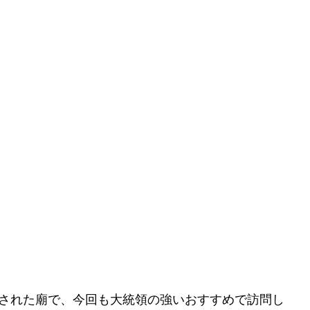
された廟で、今回も大統領の強いおすすめで訪問し