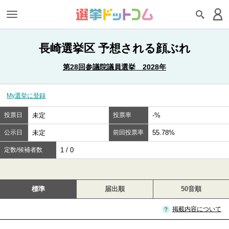
長崎選挙区 予想される顔ぶれ
第28回参議院議員選挙 2028年
My選挙に登録
投票日
未定
投票率
-%
公示日
未定
前回投票率
55.78%
定数/候補者数
1 / 0
標準
届出順
50音順
掲載内容について