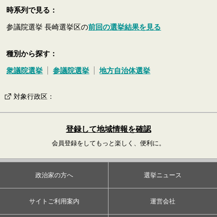
時系列で見る：
参議院選挙 長崎選挙区の
前回の選挙結果を見る
種別から探す：
衆議院選挙
参議院選挙
地方自治体選挙
対象行政区
：
登録して地域情報を確認
会員登録をしてもっと楽しく、便利に。
政治家の方へ
選挙ニュース
サイトご利用案内
運営会社