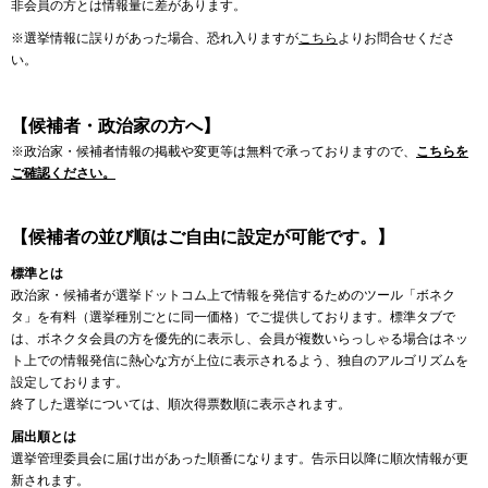
非会員の方とは情報量に差があります。
※選挙情報に誤りがあった場合、恐れ入りますが
こちら
よりお問合せくださ
い。
【候補者・政治家の方へ】
※政治家・候補者情報の掲載や変更等は無料で承っておりますので、
こちらを
ご確認ください。
【候補者の並び順はご自由に設定が可能です。】
標準とは
政治家・候補者が選挙ドットコム上で情報を発信するためのツール「ボネク
タ」を有料（選挙種別ごとに同一価格）でご提供しております。標準タブで
は、ボネクタ会員の方を優先的に表示し、会員が複数いらっしゃる場合はネッ
ト上での情報発信に熱心な方が上位に表示されるよう、独自のアルゴリズムを
設定しております。
終了した選挙については、順次得票数順に表示されます。
届出順とは
選挙管理委員会に届け出があった順番になります。告示日以降に順次情報が更
新されます。