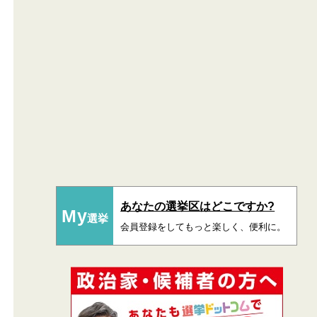
あなたの選挙区はどこですか?
My
選挙
会員登録をしてもっと楽しく、便利に。