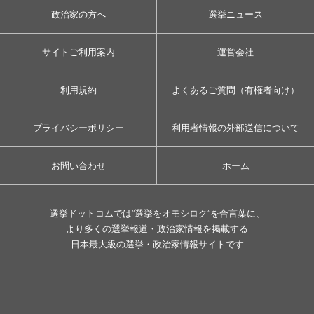
政治家の方へ
選挙ニュース
サイトご利用案内
運営会社
利用規約
よくあるご質問（有権者向け）
プライバシーポリシー
利用者情報の外部送信について
お問い合わせ
ホーム
選挙ドットコムでは”選挙をオモシロク”を合言葉に、
より多くの選挙報道・政治家情報を掲載する
日本最大級の選挙・政治家情報サイトです