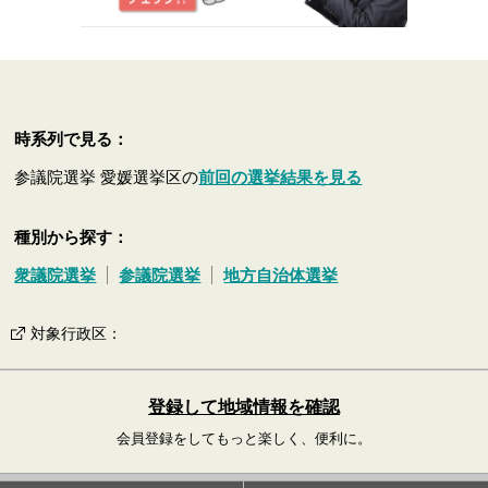
時系列で見る：
参議院選挙 愛媛選挙区の
前回の選挙結果を見る
種別から探す：
衆議院選挙
参議院選挙
地方自治体選挙
対象行政区
：
登録して地域情報を確認
会員登録をしてもっと楽しく、便利に。