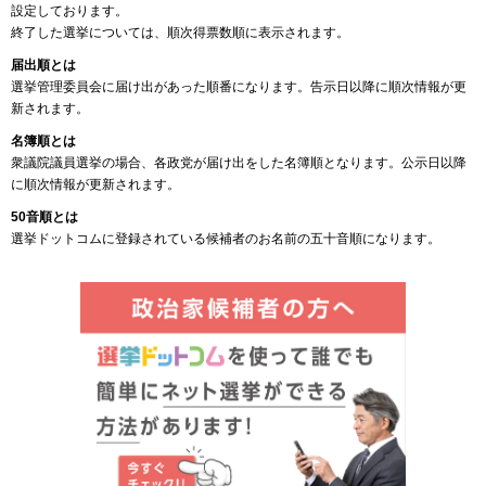
設定しております。
終了した選挙については、順次得票数順に表示されます。
届出順とは
選挙管理委員会に届け出があった順番になります。告示日以降に順次情報が更
新されます。
名簿順とは
衆議院議員選挙の場合、各政党が届け出をした名簿順となります。公示日以降
に順次情報が更新されます。
50音順とは
選挙ドットコムに登録されている候補者のお名前の五十音順になります。