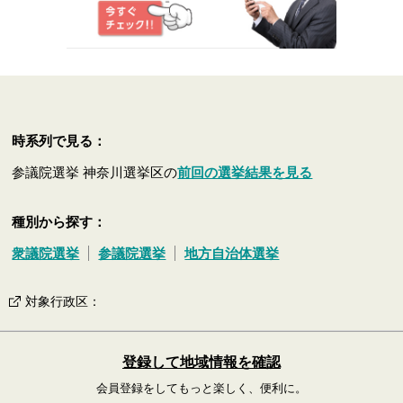
時系列で見る：
参議院選挙 神奈川選挙区の
前回の選挙結果を見る
種別から探す：
衆議院選挙
参議院選挙
地方自治体選挙
対象行政区
：
登録して地域情報を確認
会員登録をしてもっと楽しく、便利に。