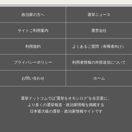
政治家の方へ
選挙ニュース
サイトご利用案内
運営会社
利用規約
よくあるご質問（有権者向け）
プライバシーポリシー
利用者情報の外部送信について
お問い合わせ
ホーム
選挙ドットコムでは”選挙をオモシロク”を合言葉に、
より多くの選挙報道・政治家情報を掲載する
日本最大級の選挙・政治家情報サイトです