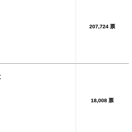
207,724 票
幸
18,008 票