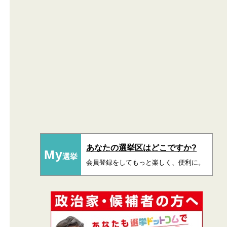
あなたの選挙区はどこですか?
My
選挙
会員登録をしてもっと楽しく、便利に。