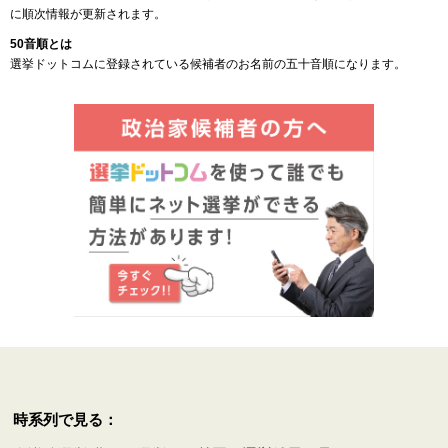
に順次情報が更新されます。
50音順とは
選挙ドットコムに登録されている候補者のお名前の五十音順になります。
時系列で見る：