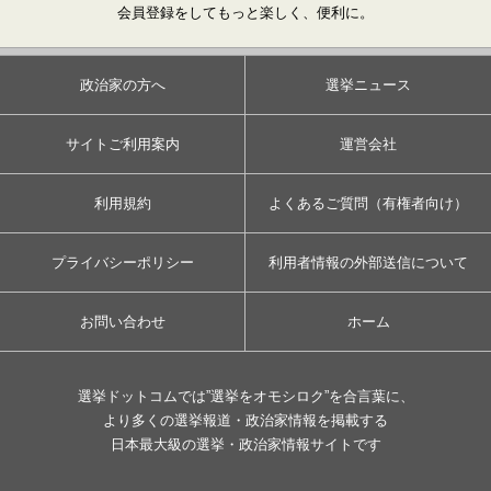
会員登録をしてもっと楽しく、便利に。
政治家の方へ
選挙ニュース
サイトご利用案内
運営会社
利用規約
よくあるご質問（有権者向け）
プライバシーポリシー
利用者情報の外部送信について
お問い合わせ
ホーム
選挙ドットコムでは”選挙をオモシロク”を合言葉に、
より多くの選挙報道・政治家情報を掲載する
日本最大級の選挙・政治家情報サイトです