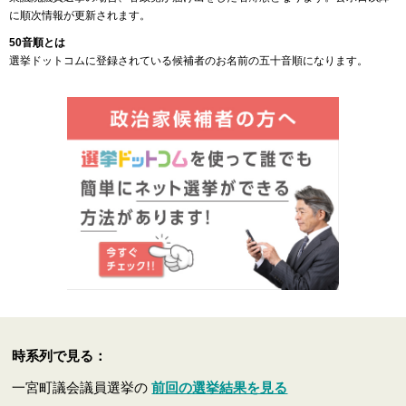
に順次情報が更新されます。
50音順とは
選挙ドットコムに登録されている候補者のお名前の五十音順になります。
時系列で見る：
一宮町議会議員選挙の
前回の選挙結果を見る