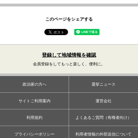
このページをシェアする
登録して地域情報を確認
会員登録をしてもっと楽しく、便利に。
政治家の方へ
選挙ニュース
サイトご利用案内
運営会社
利用規約
よくあるご質問（有権者向け）
プライバシーポリシー
利用者情報の外部送信について