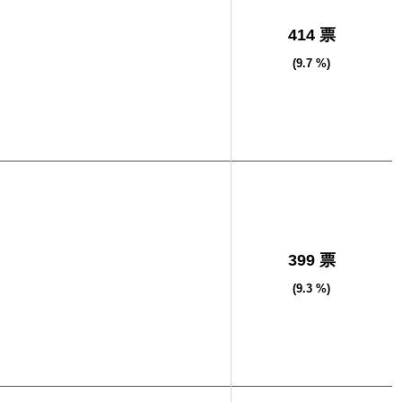
414 票
(9.7 %)
399 票
(9.3 %)