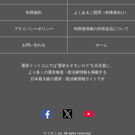
利用規約
よくあるご質問（有権者向け）
プライバシーポリシー
利用者情報の外部送信について
お問い合わせ
ホーム
選挙ドットコムでは”選挙をオモシロク”を合言葉に、
より多くの選挙報道・政治家情報を掲載する
日本最大級の選挙・政治家情報サイトです
© イチニ Inc. All rights reserved.