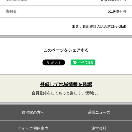
寄附金
51,940千円
出典：
政府統計の総合窓口(e-Stat)
このページをシェアする
登録して地域情報を確認
会員登録をしてもっと楽しく、便利に。
政治家の方へ
選挙ニュース
サイトご利用案内
運営会社