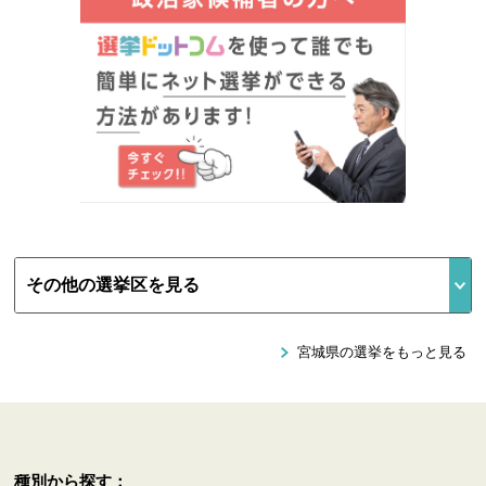
宮城県の選挙をもっと見る
種別から探す：