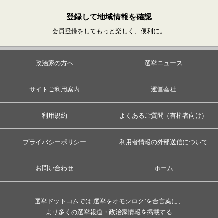
登録して地域情報を確認
会員登録をしてもっと楽しく、便利に。
政治家の方へ
選挙ニュース
サイトご利用案内
運営会社
利用規約
よくあるご質問（有権者向け）
プライバシーポリシー
利用者情報の外部送信について
お問い合わせ
ホーム
選挙ドットコムでは”選挙をオモシロク”を合言葉に、
より多くの選挙報道・政治家情報を掲載する