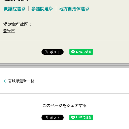
衆議院選挙
参議院選挙
地方自治体選挙
対象行政区
：
登米市
宮城県選挙一覧
このページをシェアする