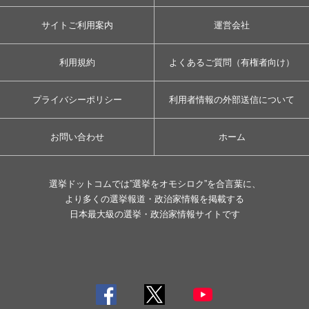
サイトご利用案内
運営会社
利用規約
よくあるご質問（有権者向け）
プライバシーポリシー
利用者情報の外部送信について
お問い合わせ
ホーム
選挙ドットコムでは”選挙をオモシロク”を合言葉に、
より多くの選挙報道・政治家情報を掲載する
日本最大級の選挙・政治家情報サイトです