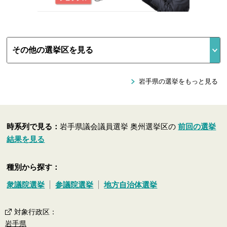
岩手県の選挙をもっと見る
時系列で見る：
岩手県議会議員選挙 奥州選挙区の
前回の選挙
結果を見る
種別から探す：
衆議院選挙
参議院選挙
地方自治体選挙
対象行政区
：
岩手県