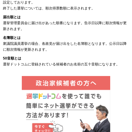
設定しております。
終了した選挙については、順次得票数順に表示されます。
届出順とは
選挙管理委員会に届け出があった順番になります。告示日以降に順次情報が更
新されます。
名簿順とは
衆議院議員選挙の場合、各政党が届け出をした名簿順となります。公示日以降
に順次情報が更新されます。
50音順とは
選挙ドットコムに登録されている候補者のお名前の五十音順になります。