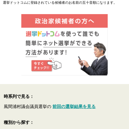
選挙ドットコムに登録されている候補者のお名前の五十音順になります。
時系列で見る：
風間浦村議会議員選挙の
前回の選挙結果を見る
種別から探す：