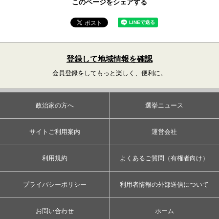
このページをシェアする
登録して地域情報を確認
会員登録をしてもっと楽しく、便利に。
政治家の方へ
選挙ニュース
サイトご利用案内
運営会社
利用規約
よくあるご質問（有権者向け）
プライバシーポリシー
利用者情報の外部送信について
お問い合わせ
ホーム