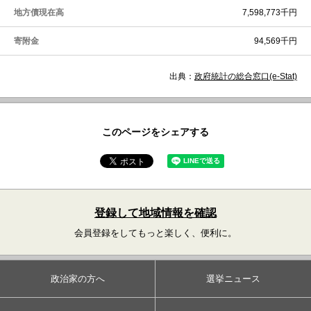
地方債現在高
7,598,773千円
寄附金
94,569千円
出典：
政府統計の総合窓口(e-Stat)
このページをシェアする
登録して地域情報を確認
会員登録をしてもっと楽しく、便利に。
政治家の方へ
選挙ニュース