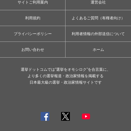
サイトご利用案内
運営会社
利用規約
よくあるご質問（有権者向け）
プライバシーポリシー
利用者情報の外部送信について
お問い合わせ
ホーム
選挙ドットコムでは”選挙をオモシロク”を合言葉に、
より多くの選挙報道・政治家情報を掲載する
日本最大級の選挙・政治家情報サイトです