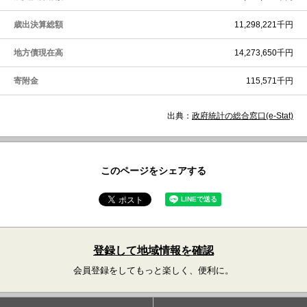
歳出決算総額
11,298,221千円
地方債現在高
14,273,650千円
寄附金
115,571千円
出典：
政府統計の総合窓口(e-Stat)
このページをシェアする
登録して地域情報を確認
会員登録をしてもっと楽しく、便利に。