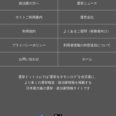
政治家の方へ
選挙ニュース
サイトご利用案内
運営会社
利用規約
よくあるご質問（有権者向け）
プライバシーポリシー
利用者情報の外部送信について
お問い合わせ
ホーム
選挙ドットコムでは”選挙をオモシロク”を合言葉に、
より多くの選挙報道・政治家情報を掲載する
日本最大級の選挙・政治家情報サイトです