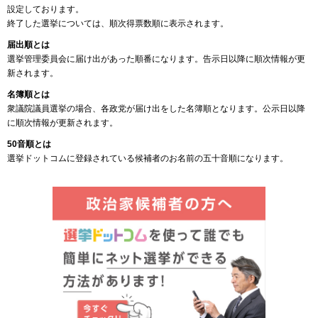
設定しております。
終了した選挙については、順次得票数順に表示されます。
届出順とは
選挙管理委員会に届け出があった順番になります。告示日以降に順次情報が更
新されます。
名簿順とは
衆議院議員選挙の場合、各政党が届け出をした名簿順となります。公示日以降
に順次情報が更新されます。
50音順とは
選挙ドットコムに登録されている候補者のお名前の五十音順になります。