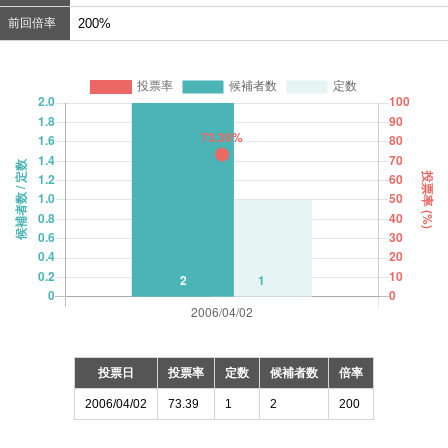
前回倍率
200%
投票日
投票率
定数
候補者数
倍率
2006/04/02
73.39
1
2
200