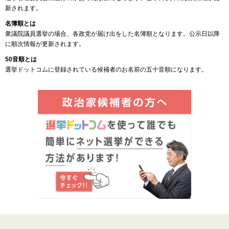
新されます。
名簿順とは
衆議院議員選挙の場合、各政党が届け出をした名簿順となります。公示日以降
に順次情報が更新されます。
50音順とは
選挙ドットコムに登録されている候補者のお名前の五十音順になります。