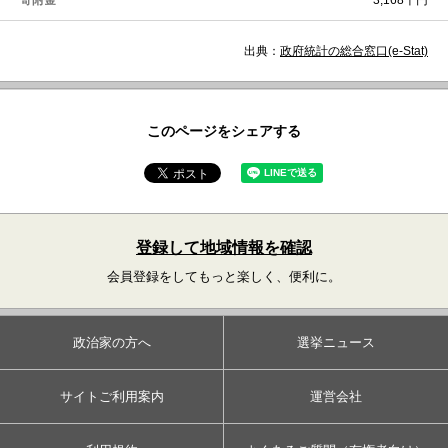
寄附金
3,168千円
出典：
政府統計の総合窓口(e-Stat)
このページをシェアする
登録して地域情報を確認
会員登録をしてもっと楽しく、便利に。
政治家の方へ
選挙ニュース
サイトご利用案内
運営会社