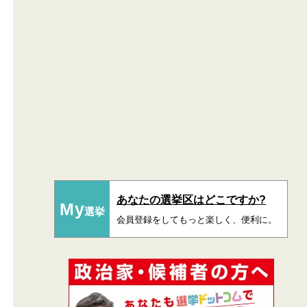
あなたの選挙区はどこですか?
My
選挙
会員登録をしてもっと楽しく、便利に。