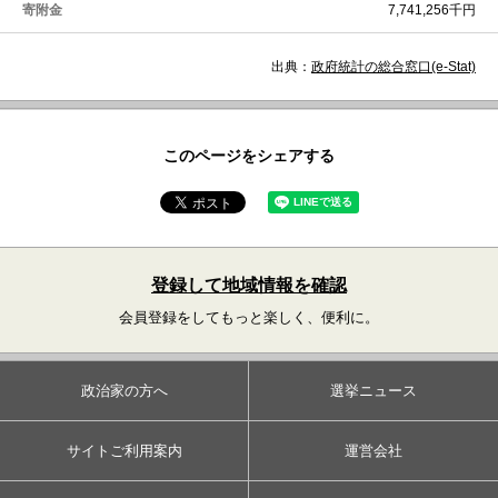
寄附金
7,741,256千円
出典：
政府統計の総合窓口(e-Stat)
このページをシェアする
登録して地域情報を確認
会員登録をしてもっと楽しく、便利に。
政治家の方へ
選挙ニュース
サイトご利用案内
運営会社