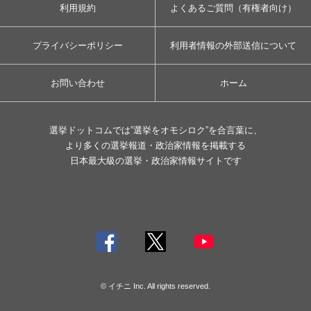
利用規約
よくあるご質問（有権者向け）
プライバシーポリシー
利用者情報の外部送信について
お問い合わせ
ホーム
選挙ドットコムでは”選挙をオモシロク”を合言葉に、
より多くの選挙報道・政治家情報を掲載する
日本最大級の選挙・政治家情報サイトです
© イチニ Inc. All rights reserved.