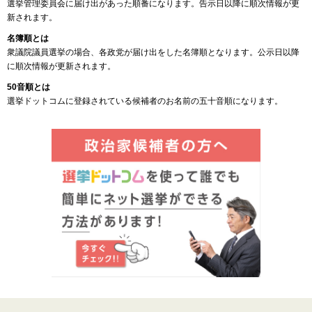
選挙管理委員会に届け出があった順番になります。告示日以降に順次情報が更
新されます。
名簿順とは
衆議院議員選挙の場合、各政党が届け出をした名簿順となります。公示日以降
に順次情報が更新されます。
50音順とは
選挙ドットコムに登録されている候補者のお名前の五十音順になります。