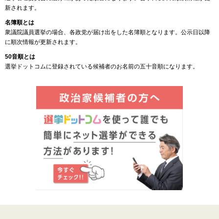
新されます。
名簿順とは
衆議院議員選挙の場合、各政党が届け出をした名簿順となります。公示日以降
に順次情報が更新されます。
50音順とは
選挙ドットコムに登録されている候補者のお名前の五十音順になります。