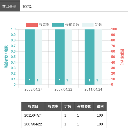
前回倍率
100%
投票日
投票率
定数
候補者数
倍率
2011/04/24
1
1
100
2007/04/22
1
1
100