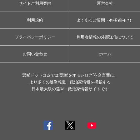
サイトご利用案内
運営会社
利用規約
よくあるご質問（有権者向け）
プライバシーポリシー
利用者情報の外部送信について
お問い合わせ
ホーム
選挙ドットコムでは”選挙をオモシロク”を合言葉に、
より多くの選挙報道・政治家情報を掲載する
日本最大級の選挙・政治家情報サイトです