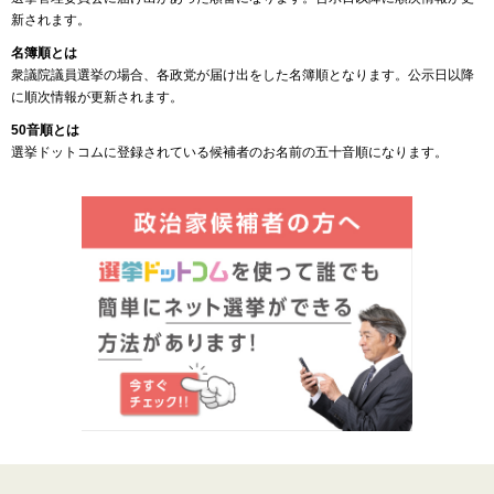
新されます。
名簿順とは
衆議院議員選挙の場合、各政党が届け出をした名簿順となります。公示日以降
に順次情報が更新されます。
50音順とは
選挙ドットコムに登録されている候補者のお名前の五十音順になります。