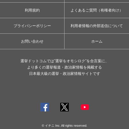
利用規約
よくあるご質問（有権者向け）
プライバシーポリシー
利用者情報の外部送信について
お問い合わせ
ホーム
選挙ドットコムでは”選挙をオモシロク”を合言葉に、
より多くの選挙報道・政治家情報を掲載する
日本最大級の選挙・政治家情報サイトです
© イチニ Inc. All rights reserved.