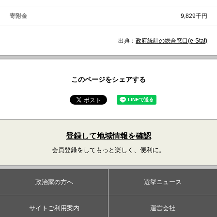
寄附金
9,829千円
出典：
政府統計の総合窓口(e-Stat)
このページをシェアする
登録して地域情報を確認
会員登録をしてもっと楽しく、便利に。
政治家の方へ
選挙ニュース
サイトご利用案内
運営会社