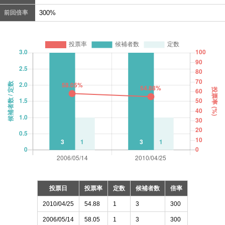
前回倍率
300%
投票日
投票率
定数
候補者数
倍率
2010/04/25
54.88
1
3
300
2006/05/14
58.05
1
3
300