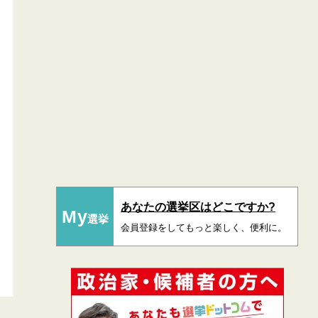
あなたの選挙区はどこですか?
My
選挙
会員登録をしてもっと楽しく、便利に。