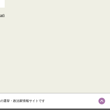
t)
級の選挙・政治家情報サイトです