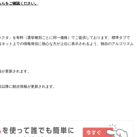
ちらをご確認ください。
ネクタ」を有料（選挙種別ごとに同一価格）でご提供しております。標準タブで
はネット上での情報発信に熱心な方が上位に表示されるよう、独自のアルゴリズム
報が更新されます。
日以降に順次情報が更新されます。
。