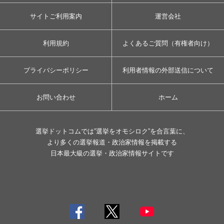
サイトご利用案内
運営会社
利用規約
よくあるご質問（有権者向け）
プライバシーポリシー
利用者情報の外部送信について
お問い合わせ
ホーム
選挙ドットコムでは”選挙をオモシロク”を合言葉に、
より多くの選挙報道・政治家情報を掲載する
日本最大級の選挙・政治家情報サイトです