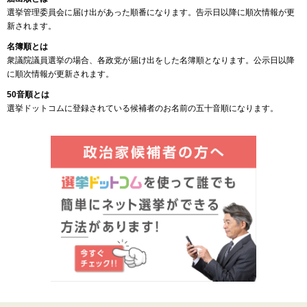
選挙管理委員会に届け出があった順番になります。告示日以降に順次情報が更
新されます。
名簿順とは
衆議院議員選挙の場合、各政党が届け出をした名簿順となります。公示日以降
に順次情報が更新されます。
50音順とは
選挙ドットコムに登録されている候補者のお名前の五十音順になります。