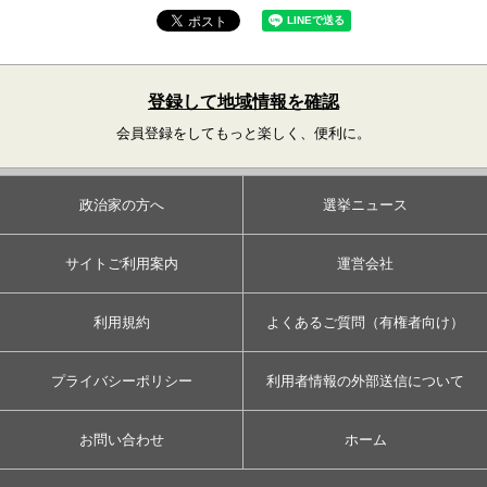
登録して地域情報を確認
会員登録をしてもっと楽しく、便利に。
政治家の方へ
選挙ニュース
サイトご利用案内
運営会社
利用規約
よくあるご質問（有権者向け）
プライバシーポリシー
利用者情報の外部送信について
お問い合わせ
ホーム