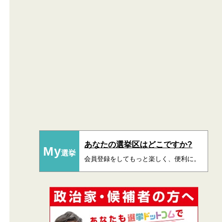
あなたの選挙区はどこですか?
My
選挙
会員登録をしてもっと楽しく、便利に。