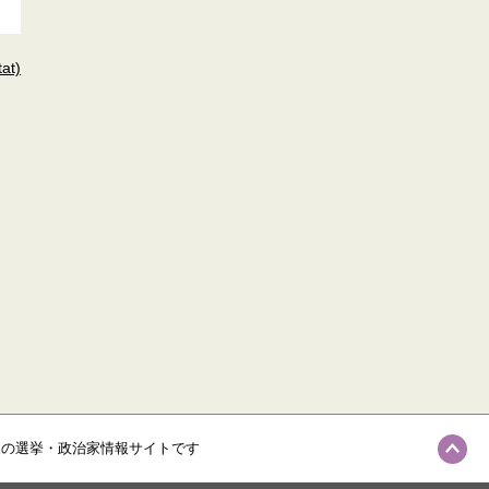
t)
級の選挙・政治家情報サイトです