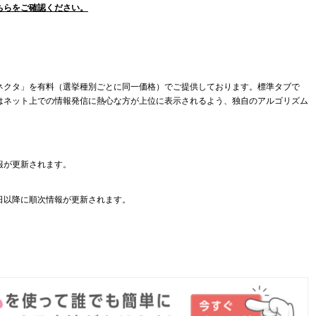
ちらをご確認ください。
ネクタ」を有料（選挙種別ごとに同一価格）でご提供しております。標準タブで
はネット上での情報発信に熱心な方が上位に表示されるよう、独自のアルゴリズム
報が更新されます。
日以降に順次情報が更新されます。
。