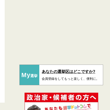
あなたの選挙区はどこですか?
My
選挙
会員登録をしてもっと楽しく、便利に。