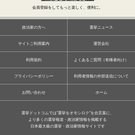
会員登録をしてもっと楽しく、便利に。
政治家の方へ
選挙ニュース
サイトご利用案内
運営会社
利用規約
よくあるご質問（有権者向け）
プライバシーポリシー
利用者情報の外部送信について
お問い合わせ
ホーム
選挙ドットコムでは”選挙をオモシロク”を合言葉に、
より多くの選挙報道・政治家情報を掲載する
日本最大級の選挙・政治家情報サイトです