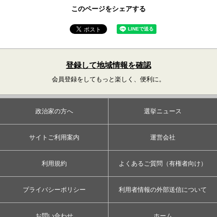
このページをシェアする
登録して地域情報を確認
会員登録をしてもっと楽しく、便利に。
政治家の方へ
選挙ニュース
サイトご利用案内
運営会社
利用規約
よくあるご質問（有権者向け）
プライバシーポリシー
利用者情報の外部送信について
お問い合わせ
ホーム