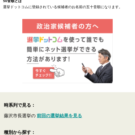
50音順とは
選挙ドットコムに登録されている候補者のお名前の五十音順になります。
時系列で見る：
藤沢市長選挙の
前回の選挙結果を見る
種別から探す：