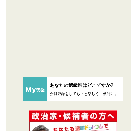
あなたの選挙区はどこですか?
My
選挙
会員登録をしてもっと楽しく、便利に。