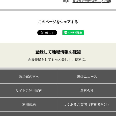
出典：
政府統計の総合窓口(e-Stat)
このページをシェアする
登録して地域情報を確認
会員登録をしてもっと楽しく、便利に。
政治家の方へ
選挙ニュース
サイトご利用案内
運営会社
利用規約
よくあるご質問（有権者向け）