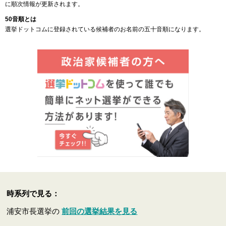
に順次情報が更新されます。
50音順とは
選挙ドットコムに登録されている候補者のお名前の五十音順になります。
時系列で見る：
浦安市長選挙の
前回の選挙結果を見る