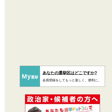
あなたの選挙区はどこですか?
My
選挙
会員登録をしてもっと楽しく、便利に。