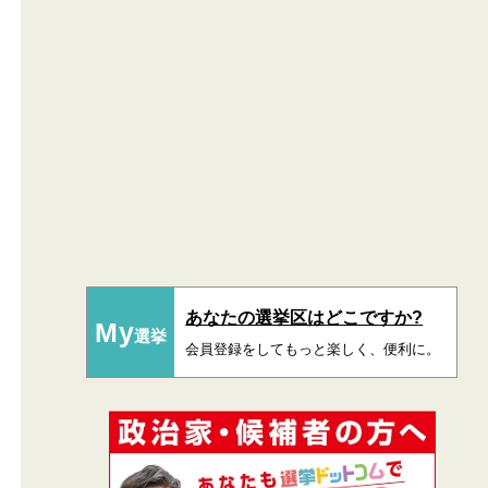
あなたの選挙区はどこですか?
My
選挙
会員登録をしてもっと楽しく、便利に。