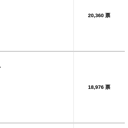
20,360 票
生
18,976 票