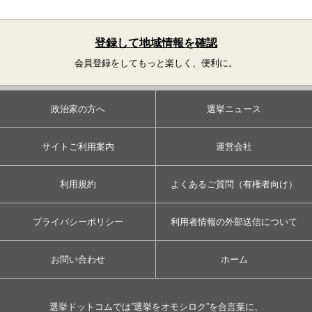
登録して地域情報を確認
会員登録をしてもっと楽しく、便利に。
政治家の方へ
選挙ニュース
サイトご利用案内
運営会社
利用規約
よくあるご質問（有権者向け）
プライバシーポリシー
利用者情報の外部送信について
お問い合わせ
ホーム
選挙ドットコムでは”選挙をオモシロク”を合言葉に、