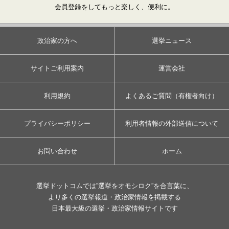
会員登録をしてもっと楽しく、便利に。
政治家の方へ
選挙ニュース
サイトご利用案内
運営会社
利用規約
よくあるご質問（有権者向け）
プライバシーポリシー
利用者情報の外部送信について
お問い合わせ
ホーム
選挙ドットコムでは”選挙をオモシロク”を合言葉に、
より多くの選挙報道・政治家情報を掲載する
日本最大級の選挙・政治家情報サイトです