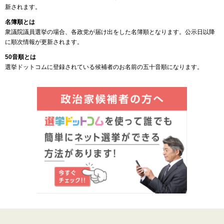
新されます。
名簿順とは
衆議院議員選挙の場合、各政党が届け出をした名簿順となります。公示日以降
に順次情報が更新されます。
50音順とは
選挙ドットコムに登録されている候補者のお名前の五十音順になります。