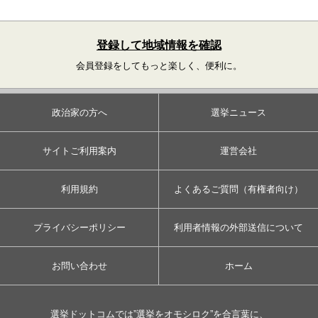
登録して地域情報を確認
会員登録をしてもっと楽しく、便利に。
政治家の方へ
選挙ニュース
サイトご利用案内
運営会社
利用規約
よくあるご質問（有権者向け）
プライバシーポリシー
利用者情報の外部送信について
お問い合わせ
ホーム
選挙ドットコムでは”選挙をオモシロク”を合言葉に、