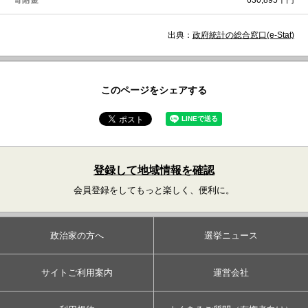
寄附金
630,895千円
出典：
政府統計の総合窓口(e-Stat)
このページをシェアする
登録して地域情報を確認
会員登録をしてもっと楽しく、便利に。
政治家の方へ
選挙ニュース
サイトご利用案内
運営会社