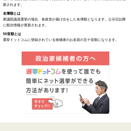
新されます。
名簿順とは
衆議院議員選挙の場合、各政党が届け出をした名簿順となります。公示日以降
に順次情報が更新されます。
50音順とは
選挙ドットコムに登録されている候補者のお名前の五十音順になります。