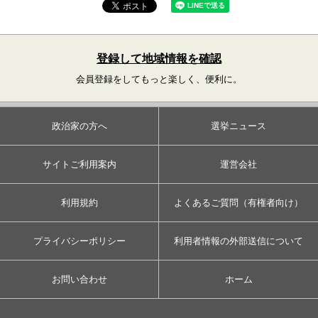
登録して地域情報を確認
会員登録をしてもっと楽しく、便利に。
政治家の方へ
選挙ニュース
サイトご利用案内
運営会社
利用規約
よくあるご質問（有権者向け）
プライバシーポリシー
利用者情報の外部送信について
お問い合わせ
ホーム