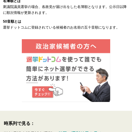
名簿順とは
衆議院議員選挙の場合、各政党が届け出をした名簿順となります。公示日以降
に順次情報が更新されます。
50音順とは
選挙ドットコムに登録されている候補者のお名前の五十音順になります。
時系列で見る：