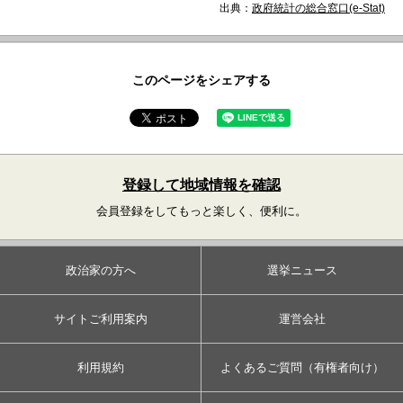
出典：
政府統計の総合窓口(e-Stat)
このページをシェアする
登録して地域情報を確認
会員登録をしてもっと楽しく、便利に。
政治家の方へ
選挙ニュース
サイトご利用案内
運営会社
利用規約
よくあるご質問（有権者向け）