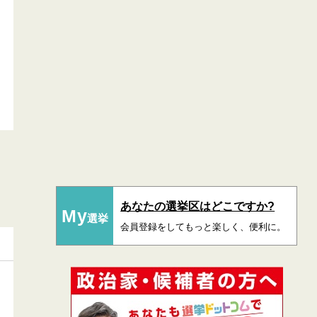
あなたの選挙区はどこですか?
My
選挙
会員登録をしてもっと楽しく、便利に。