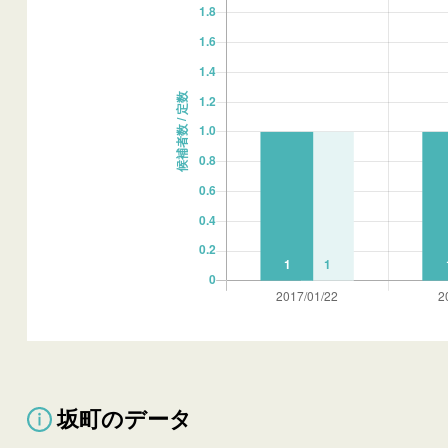
坂町のデータ