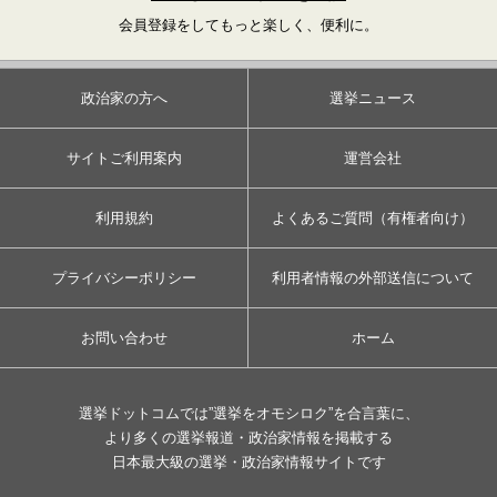
会員登録をしてもっと楽しく、便利に。
政治家の方へ
選挙ニュース
サイトご利用案内
運営会社
利用規約
よくあるご質問（有権者向け）
プライバシーポリシー
利用者情報の外部送信について
お問い合わせ
ホーム
選挙ドットコムでは”選挙をオモシロク”を合言葉に、
より多くの選挙報道・政治家情報を掲載する
日本最大級の選挙・政治家情報サイトです