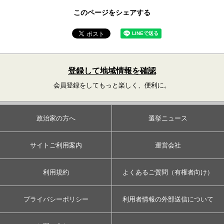
このページをシェアする
登録して地域情報を確認
会員登録をしてもっと楽しく、便利に。
政治家の方へ
選挙ニュース
サイトご利用案内
運営会社
利用規約
よくあるご質問（有権者向け）
プライバシーポリシー
利用者情報の外部送信について