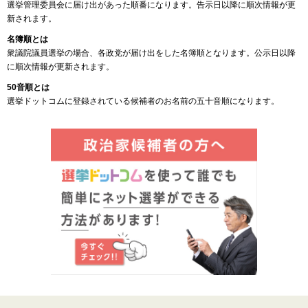
選挙管理委員会に届け出があった順番になります。告示日以降に順次情報が更
新されます。
名簿順とは
衆議院議員選挙の場合、各政党が届け出をした名簿順となります。公示日以降
に順次情報が更新されます。
50音順とは
選挙ドットコムに登録されている候補者のお名前の五十音順になります。