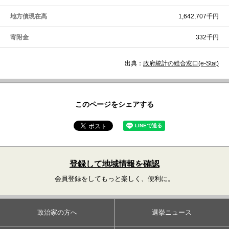
地方債現在高
1,642,707千円
寄附金
332千円
出典：
政府統計の総合窓口(e-Stat)
このページをシェアする
登録して地域情報を確認
会員登録をしてもっと楽しく、便利に。
政治家の方へ
選挙ニュース