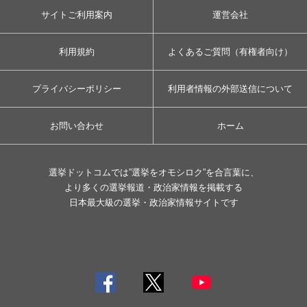
サイトご利用案内
運営会社
利用規約
よくあるご質問（有権者向け）
プライバシーポリシー
利用者情報の外部送信について
お問い合わせ
ホーム
選挙ドットコムでは”選挙をオモシロク”を合言葉に、
より多くの選挙報道・政治家情報を掲載する
日本最大級の選挙・政治家情報サイトです