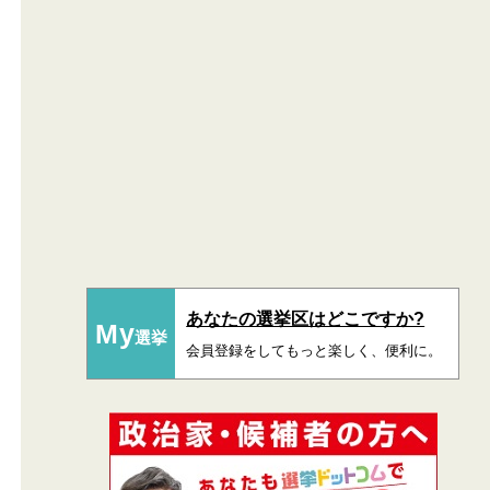
あなたの選挙区はどこですか?
My
選挙
会員登録をしてもっと楽しく、便利に。