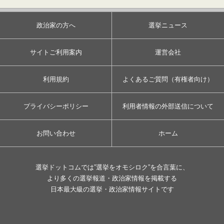
政治家の方へ
選挙ニュース
サイトご利用案内
運営会社
利用規約
よくあるご質問（有権者向け）
プライバシーポリシー
利用者情報の外部送信について
お問い合わせ
ホーム
選挙ドットコムでは”選挙をオモシロク”を合言葉に、
より多くの選挙報道・政治家情報を掲載する
日本最大級の選挙・政治家情報サイトです